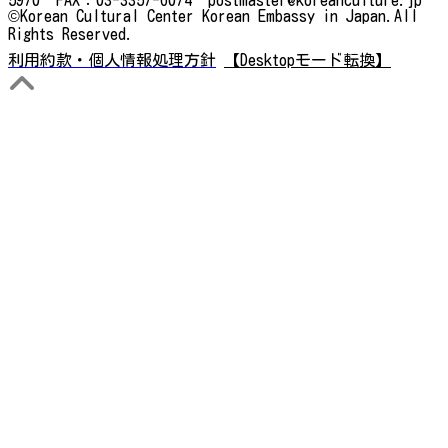
©Korean Cultural Center Korean Embassy in Japan.All
Rights Reserved.
利用約款・個人情報処理方針
【Desktopモード転換】