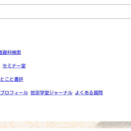
道資料検索
セミナー室
とこと書評
プロフィール
世宗学堂ジャーナル
よくある質問