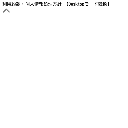
利用約款・個人情報処理方針
【Desktopモード転換】