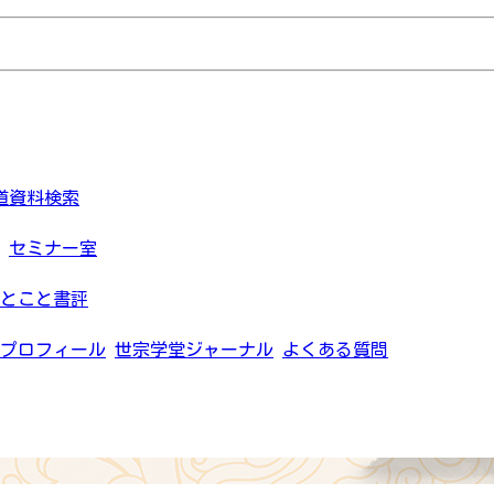
道資料検索
セミナー室
とこと書評
プロフィール
世宗学堂ジャーナル
よくある質問