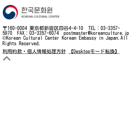
〒160-0004 東京都新宿区四谷4-4-10 TEL：03-3357-
5970 FAX：03-3357-6074 postmaster@koreanculture.jp
©Korean Cultural Center Korean Embassy in Japan.All
Rights Reserved.
利用約款・個人情報処理方針
【Desktopモード転換】