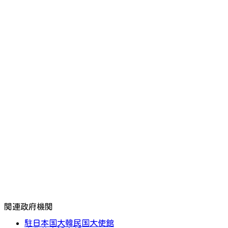
関連政府機関
駐日本国大韓民国大使館