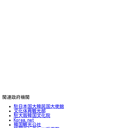
関連政府機関
駐日本国大韓民国大使館
文化体育観光部
駐大阪韓国文化院
Korea.net
韓国観光公社