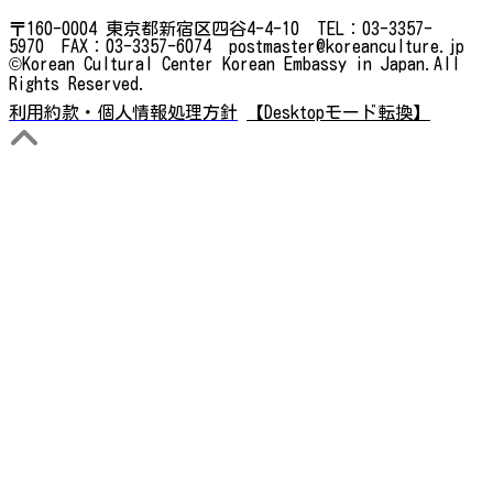
〒160-0004 東京都新宿区四谷4-4-10 TEL：03-3357-
5970 FAX：03-3357-6074 postmaster@koreanculture.jp
©Korean Cultural Center Korean Embassy in Japan.All
Rights Reserved.
利用約款・個人情報処理方針
【Desktopモード転換】