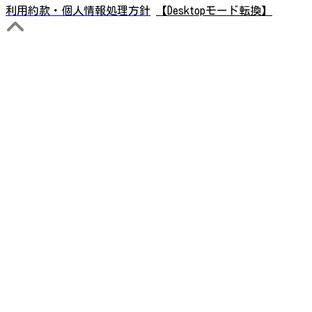
利用約款・個人情報処理方針
【Desktopモード転換】