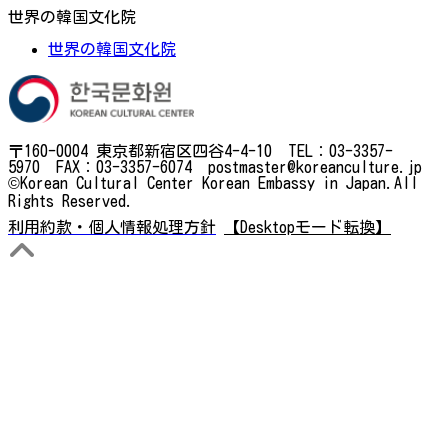
世界の韓国文化院
世界の韓国文化院
〒160-0004 東京都新宿区四谷4-4-10 TEL：03-3357-
5970 FAX：03-3357-6074 postmaster@koreanculture.jp
©Korean Cultural Center Korean Embassy in Japan.All
Rights Reserved.
利用約款・個人情報処理方針
【Desktopモード転換】