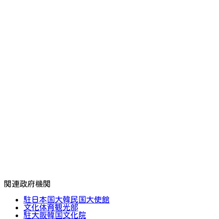
関連政府機関
駐日本国大韓民国大使館
文化体育観光部
駐大阪韓国文化院