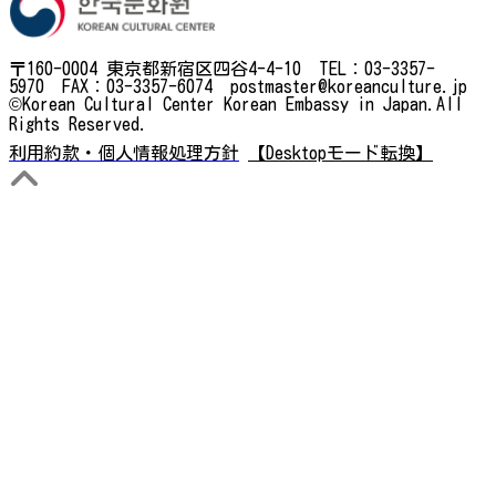
〒160-0004 東京都新宿区四谷4-4-10 TEL：03-3357-
5970 FAX：03-3357-6074 postmaster@koreanculture.jp
©Korean Cultural Center Korean Embassy in Japan.All
Rights Reserved.
利用約款・個人情報処理方針
【Desktopモード転換】