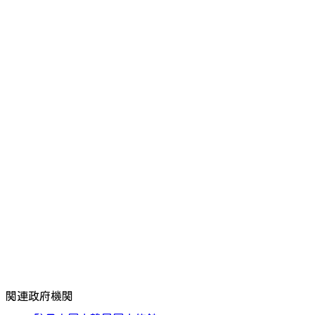
関連政府機関