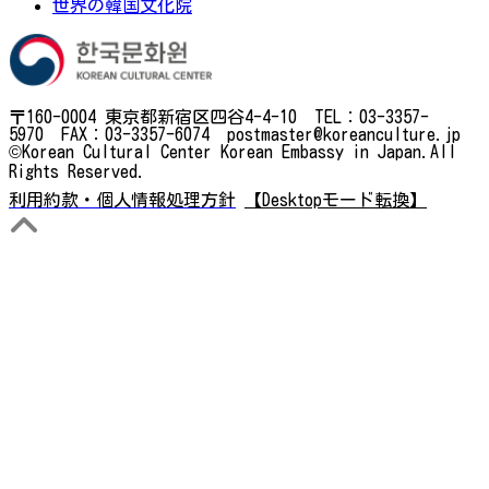
世界の韓国文化院
〒160-0004 東京都新宿区四谷4-4-10 TEL：03-3357-
5970 FAX：03-3357-6074 postmaster@koreanculture.jp
©Korean Cultural Center Korean Embassy in Japan.All
Rights Reserved.
利用約款・個人情報処理方針
【Desktopモード転換】