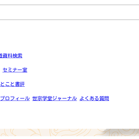
道資料検索
セミナー室
とこと書評
プロフィール
世宗学堂ジャーナル
よくある質問