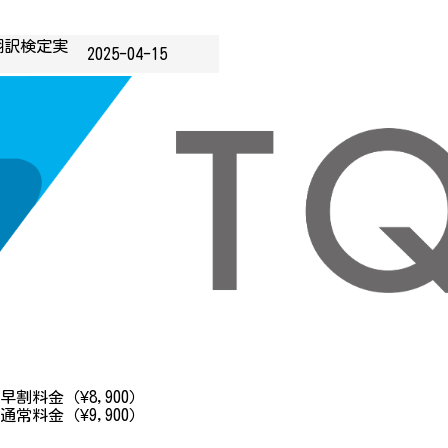
翻訳検定実
2025-04-15
※早割料金（¥8,900）
※通常料金（¥9,900）