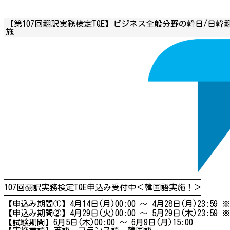
【第107回翻訳実務検定TQE】ビジネス全般分野の韓日/日韓
施
━━━━━━━━━━━━━━━━━━━━━━━━
107回翻訳実務検定TQE申込み受付中＜韓国語実施！＞
━━━━━━━━━━━━━━━━━━━━━━━━
【申込み期間①】4月14日(月)00:00 ～ 4月28日(月)23:59 
【申込み期間②】4月29日(火)00:00 ～ 5月29日(木)23:59 
【試験期間】6月5日(木)00:00 ～ 6月9日(月)15:00