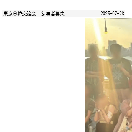
東京日韓交流会 参加者募集
2025-07-23