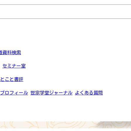
道資料検索
セミナー室
とこと書評
プロフィール
世宗学堂ジャーナル
よくある質問