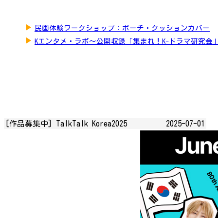
▶
民画体験ワークショップ：ポーチ・クッションカバー
▶
Kエンタメ・ラボ～公開収録「集まれ！K-ドラマ研究会
[作品募集中] TalkTalk Korea2025
2025-07-01