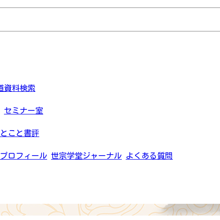
道資料検索
セミナー室
とこと書評
プロフィール
世宗学堂ジャーナル
よくある質問