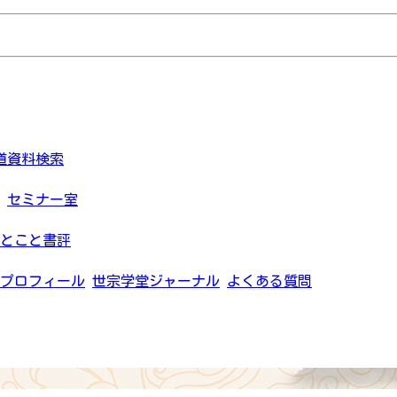
道資料検索
セミナー室
とこと書評
プロフィール
世宗学堂ジャーナル
よくある質問