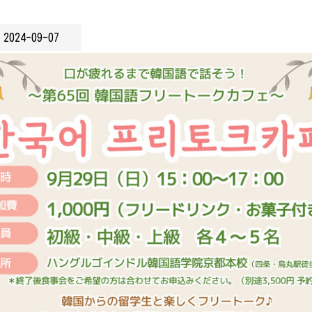
2024-09-07