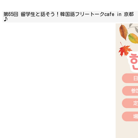
第65回 留学生と話そう！韓国語フリートークcafe in 京都
♪