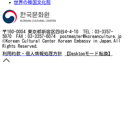
世界の韓国文化院
〒160-0004 東京都新宿区四谷4-4-10 TEL：03-3357-
5970 FAX：03-3357-6074 postmaster@koreanculture.jp
©Korean Cultural Center Korean Embassy in Japan.All
Rights Reserved.
利用約款・個人情報処理方針
【Desktopモード転換】