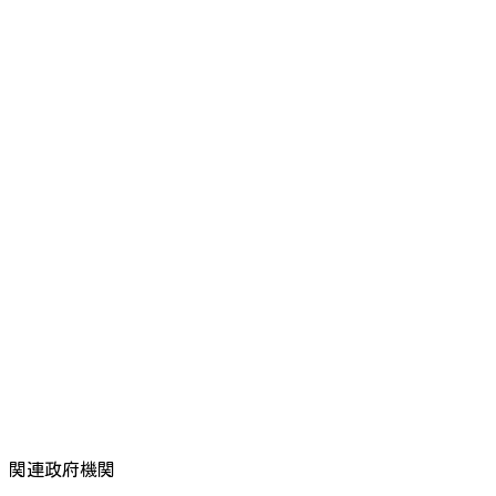
関連政府機関