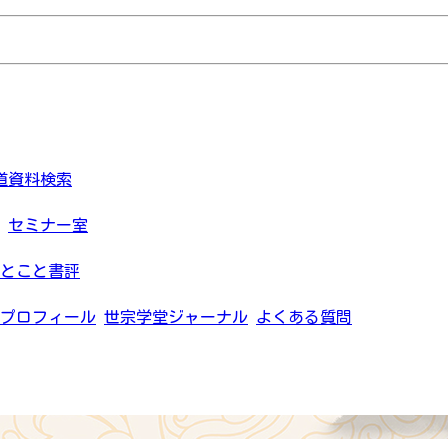
道資料検索
セミナー室
とこと書評
プロフィール
世宗学堂ジャーナル
よくある質問