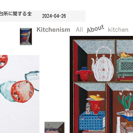
台所に関する全
2024-04-26