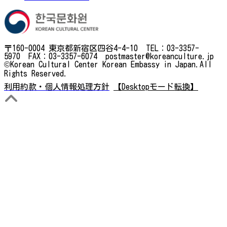
〒160-0004 東京都新宿区四谷4-4-10 TEL：03-3357-
5970 FAX：03-3357-6074 postmaster@koreanculture.jp
©Korean Cultural Center Korean Embassy in Japan.All
Rights Reserved.
利用約款・個人情報処理方針
【Desktopモード転換】