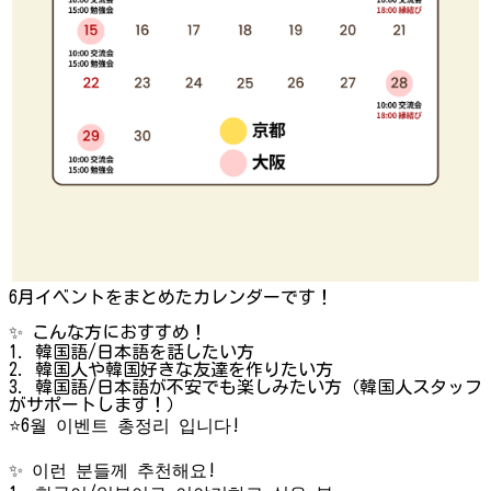
6月イベントをまとめたカレンダーです！
✨ こんな方におすすめ！
1. 韓国語/日本語を話したい方
2. 韓国人や韓国好きな友達を作りたい方
3. 韓国語/日本語が不安でも楽しみたい方（韓国人スタッフ
がサポートします！）
⭐️6월 이벤트 총정리 입니다!
✨ 이런 분들께 추천해요!