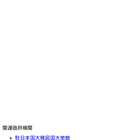
関連政府機関
駐日本国大韓民国大使館