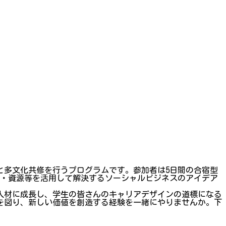
と多文化共修を行うプログラムです。参加者は5日間の合宿型
 ・資源等を活用して解決するソーシャルビジネスのアイデア
人材に成長し、学生の皆さんのキャリアデザインの道標になる
を図り、新しい価値を創造する経験を一緒にやりませんか。下