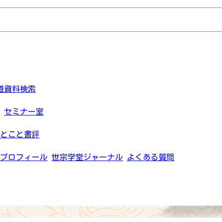
道資料検索
セミナー室
とこと書評
プロフィール
世宗学堂ジャーナル
よくある質問