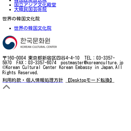
国立アジア文化殿堂
大韓民国芸術院
世界の韓国文化院
世界の韓国文化院
〒160-0004 東京都新宿区四谷4-4-10 TEL：03-3357-
5970 FAX：03-3357-6074 postmaster@koreanculture.jp
©Korean Cultural Center Korean Embassy in Japan.All
Rights Reserved.
利用約款・個人情報処理方針
【Desktopモード転換】