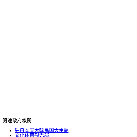
関連政府機関
駐日本国大韓民国大使館
文化体育観光部