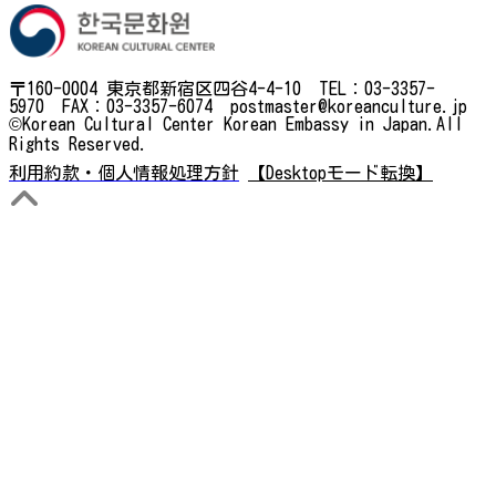
〒160-0004 東京都新宿区四谷4-4-10 TEL：03-3357-
5970 FAX：03-3357-6074 postmaster@koreanculture.jp
©Korean Cultural Center Korean Embassy in Japan.All
Rights Reserved.
利用約款・個人情報処理方針
【Desktopモード転換】