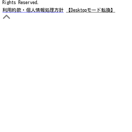
Rights Reserved.
利用約款・個人情報処理方針
【Desktopモード転換】