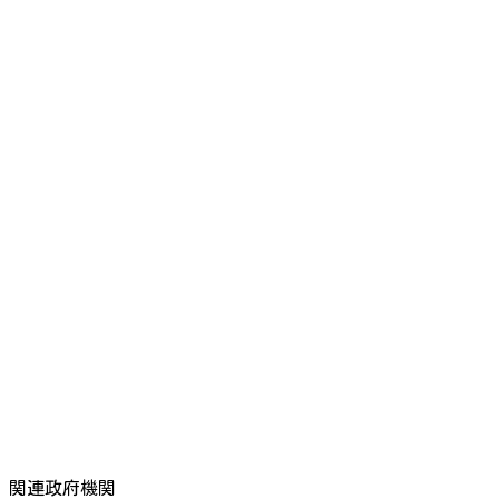
関連政府機関