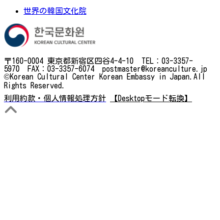
世界の韓国文化院
〒160-0004 東京都新宿区四谷4-4-10 TEL：03-3357-
5970 FAX：03-3357-6074 postmaster@koreanculture.jp
©Korean Cultural Center Korean Embassy in Japan.All
Rights Reserved.
利用約款・個人情報処理方針
【Desktopモード転換】