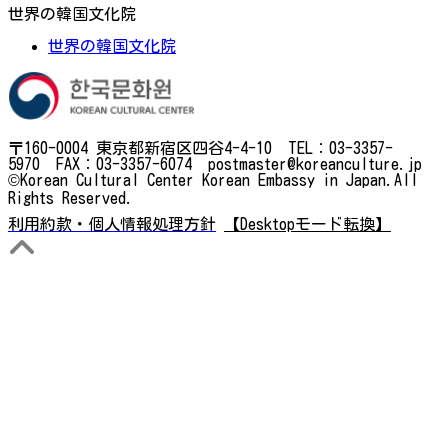
世界の韓国文化院
世界の韓国文化院
〒160-0004 東京都新宿区四谷4-4-10 TEL：03-3357-
5970 FAX：03-3357-6074 postmaster@koreanculture.jp
©Korean Cultural Center Korean Embassy in Japan.All
Rights Reserved.
利用約款・個人情報処理方針
【Desktopモード転換】