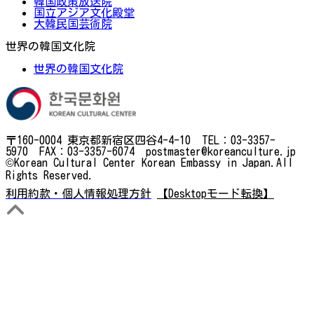
韓国政策放送院
国立アジア文化殿堂
大韓民国芸術院
世界の韓国文化院
世界の韓国文化院
〒160-0004 東京都新宿区四谷4-4-10 TEL：03-3357-
5970 FAX：03-3357-6074 postmaster@koreanculture.jp
©Korean Cultural Center Korean Embassy in Japan.All
Rights Reserved.
利用約款・個人情報処理方針
【Desktopモード転換】