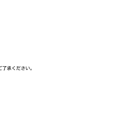
ご了承ください。