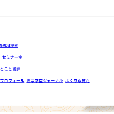
道資料検索
セミナー室
とこと書評
プロフィール
世宗学堂ジャーナル
よくある質問