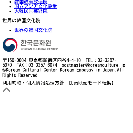
韓国政策放送院
国立アジア文化殿堂
大韓民国芸術院
世界の韓国文化院
世界の韓国文化院
〒160-0004 東京都新宿区四谷4-4-10 TEL：03-3357-
5970 FAX：03-3357-6074 postmaster@koreanculture.jp
©Korean Cultural Center Korean Embassy in Japan.All
Rights Reserved.
利用約款・個人情報処理方針
【Desktopモード転換】