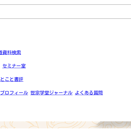
道資料検索
セミナー室
とこと書評
プロフィール
世宗学堂ジャーナル
よくある質問