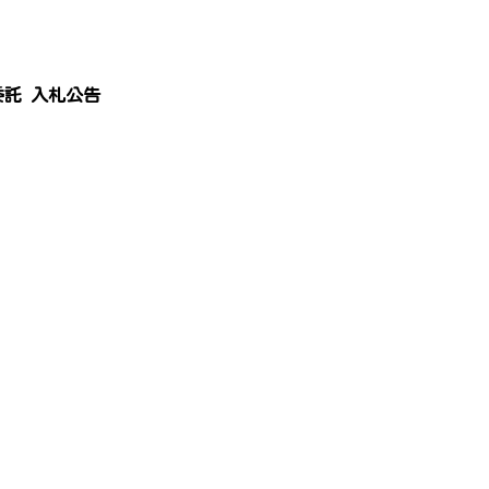
務委託 入札公告