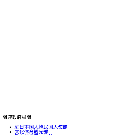
関連政府機関
駐日本国大韓民国大使館
文化体育観光部