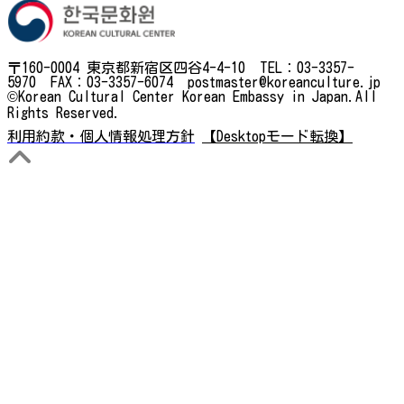
〒160-0004 東京都新宿区四谷4-4-10 TEL：03-3357-
5970 FAX：03-3357-6074 postmaster@koreanculture.jp
©Korean Cultural Center Korean Embassy in Japan.All
Rights Reserved.
利用約款・個人情報処理方針
【Desktopモード転換】