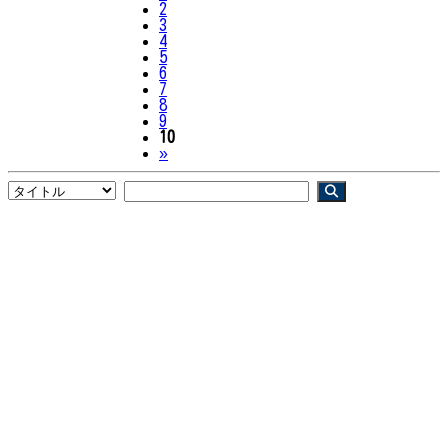
2
3
4
5
6
7
8
9
10
Next
»