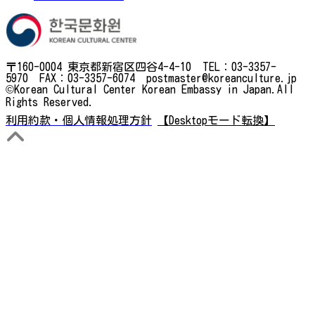
〒160-0004 東京都新宿区四谷4-4-10 TEL：03-3357-
5970 FAX：03-3357-6074 postmaster@koreanculture.jp
©Korean Cultural Center Korean Embassy in Japan.All
Rights Reserved.
利用約款・個人情報処理方針
【Desktopモード転換】