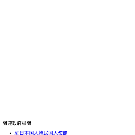
関連政府機関
駐日本国大韓民国大使館