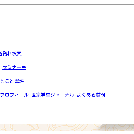
道資料検索
セミナー室
とこと書評
プロフィール
世宗学堂ジャーナル
よくある質問