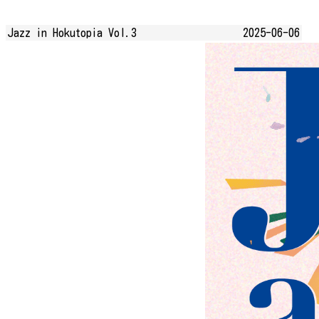
Jazz in Hokutopia Vol.3
2025-06-06