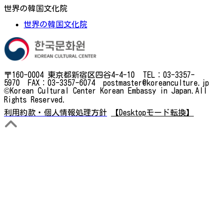
世界の韓国文化院
世界の韓国文化院
〒160-0004 東京都新宿区四谷4-4-10 TEL：03-3357-
5970 FAX：03-3357-6074 postmaster@koreanculture.jp
©Korean Cultural Center Korean Embassy in Japan.All
Rights Reserved.
利用約款・個人情報処理方針
【Desktopモード転換】