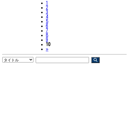
1
2
3
4
5
6
7
8
9
10
Next
»