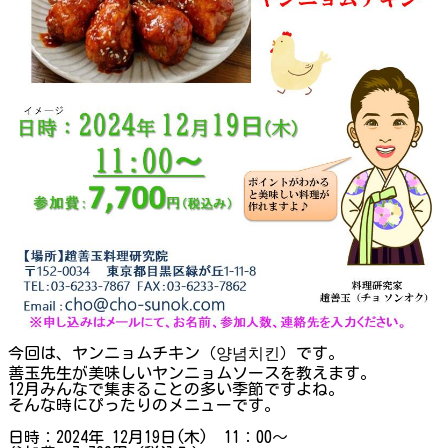
今回は、ヤンニョムチキン（양념치킨）です。
善玉先生が美味しいヤンニョムソースを教えます。
12月みんなで集まることの多い季節ですよね。
そんな時にぴったりのメニューです。
日時：2024年 12月19日(木) 11：00～