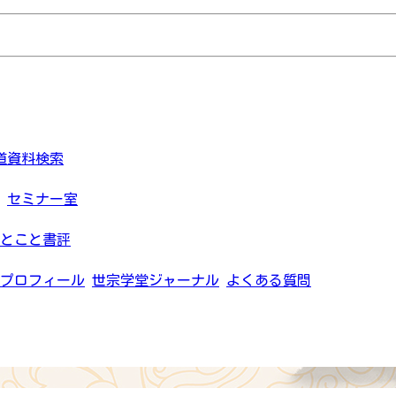
道資料検索
セミナー室
とこと書評
プロフィール
世宗学堂ジャーナル
よくある質問