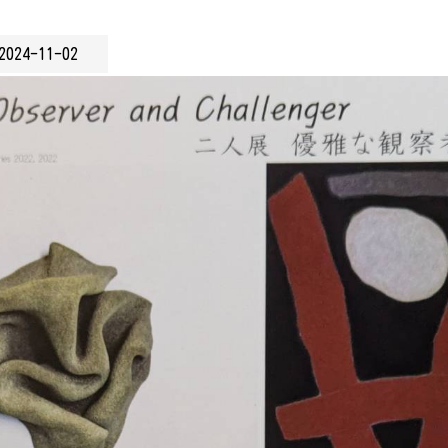
2024-11-02