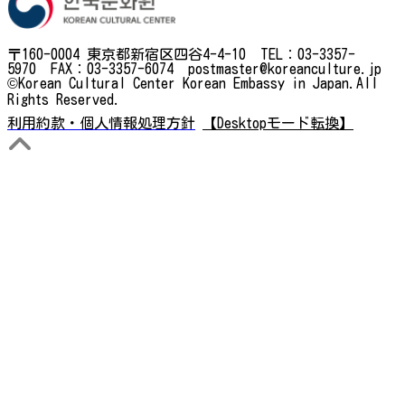
〒160-0004 東京都新宿区四谷4-4-10 TEL：03-3357-
5970 FAX：03-3357-6074 postmaster@koreanculture.jp
©Korean Cultural Center Korean Embassy in Japan.All
Rights Reserved.
利用約款・個人情報処理方針
【Desktopモード転換】