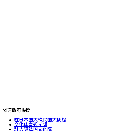
関連政府機関
駐日本国大韓民国大使館
文化体育観光部
駐大阪韓国文化院