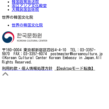
韓国政策放送院
国立アジア文化殿堂
大韓民国芸術院
世界の韓国文化院
世界の韓国文化院
〒160-0004 東京都新宿区四谷4-4-10 TEL：03-3357-
5970 FAX：03-3357-6074 postmaster@koreanculture.jp
©Korean Cultural Center Korean Embassy in Japan.All
Rights Reserved.
利用約款・個人情報処理方針
【Desktopモード転換】