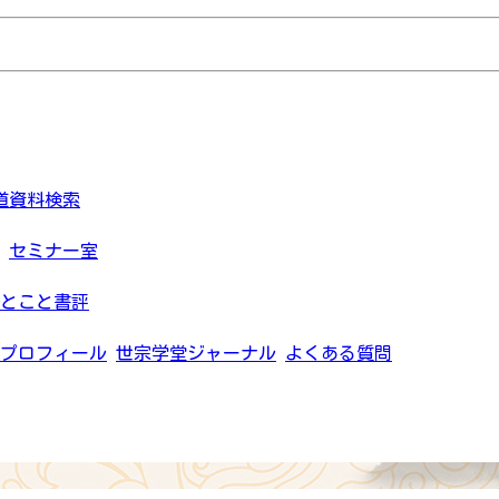
道資料検索
セミナー室
とこと書評
プロフィール
世宗学堂ジャーナル
よくある質問